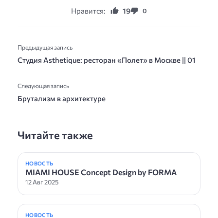
Нравится:
19
0
Предыдущая запись
Студия Asthetique: ресторан «Полет» в Москве || 01
Следующая запись
Брутализм в архитектуре
Читайте также
НОВОСТЬ
MIAMI HOUSE Concept Design by FORMA
12 Авг 2025
НОВОСТЬ