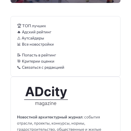
🏆 ТОП лучших
🔥 Адский рейтинг
⚠️ Аутсайдеры
📊 Все новостройки
📝 Попасть в рейтинг
🎯 Критерии оценки
📞 Связаться с редакцией
Новостной архитектурный журнал
: события
отрасли, проекты, конкурсы, нормы,
градостроительство, общественные и жилые