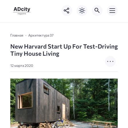
Главная
Архитектура 37
New Harvard Start Up For Test-Driving
Tiny House Living
12 марта 2020