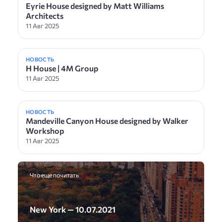
Eyrie House designed by Matt Williams
Architects
11 Авг 2025
НОВОСТЬ
H House | 4M Group
11 Авг 2025
НОВОСТЬ
Mandeville Canyon House designed by Walker
Workshop
11 Авг 2025
Что еще почитать
New York — 10.07.2021